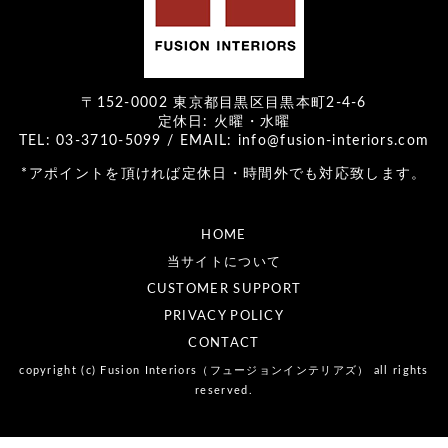
〒152-0002 東京都目黒区目黒本町2-4-6
定休日: 火曜・水曜
TEL: 03-3710-5099 / EMAIL: info@fusion-interiors.com
*アポイントを頂ければ定休日・時間外でも対応致します。
HOME
当サイトについて
CUSTOMER SUPPORT
PRIVACY POLICY
CONTACT
copyright (c) Fusion Interiors（フュージョンインテリアズ） all rights
reserved.