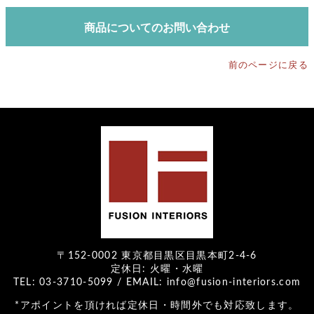
商品についてのお問い合わせ
前のページに戻る
〒152-0002 東京都目黒区目黒本町2-4-6
定休日: 火曜・水曜
TEL: 03-3710-5099 / EMAIL: info@fusion-interiors.com
*アポイントを頂ければ定休日・時間外でも対応致します。