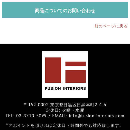
商品についてのお問い合わせ
前のページに戻る
〒152-0002 東京都目黒区目黒本町2-4-6
定休日: 火曜・水曜
TEL: 03-3710-5099 / EMAIL: info@fusion-interiors.com
*アポイントを頂ければ定休日・時間外でも対応致します。